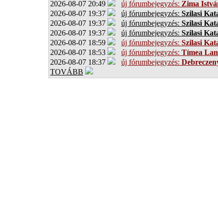
2026-08-07 20:49
új fórumbejegyzés:
Zima Istvá
2026-08-07 19:37
új fórumbejegyzés:
Szilasi Kat
2026-08-07 19:37
új fórumbejegyzés:
Szilasi Kat
2026-08-07 19:37
új fórumbejegyzés:
Szilasi Kat
2026-08-07 18:59
új fórumbejegyzés:
Szilasi Kat
2026-08-07 18:53
új fórumbejegyzés:
Tímea Lan
2026-08-07 18:37
új fórumbejegyzés:
Debreczen
TOVÁBB