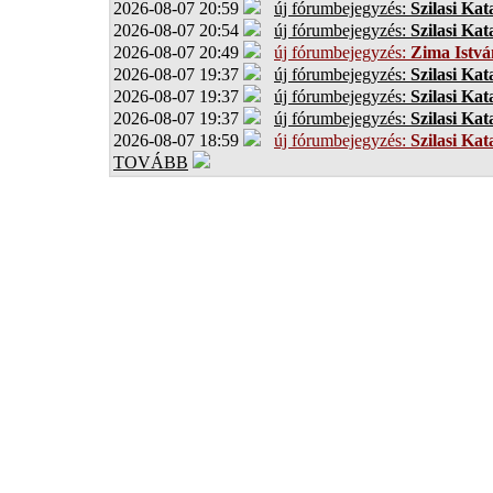
2026-08-07 20:59
új fórumbejegyzés:
Szilasi Kat
2026-08-07 20:54
új fórumbejegyzés:
Szilasi Kat
2026-08-07 20:49
új fórumbejegyzés:
Zima Istvá
2026-08-07 19:37
új fórumbejegyzés:
Szilasi Kat
2026-08-07 19:37
új fórumbejegyzés:
Szilasi Kat
2026-08-07 19:37
új fórumbejegyzés:
Szilasi Kat
2026-08-07 18:59
új fórumbejegyzés:
Szilasi Kat
TOVÁBB