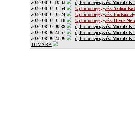
2026-08-07 10:33
új fórumbejegyzés:
Mórotz Kri
2026-08-07 01:54
Új fórumbejegyzés:
Szilasi Kat
2026-08-07 01:24
Új fórumbejegyzés:
Farkas G
2026-08-07 01:18
Új fórumbejegyzés:
Ötvös Ném
2026-08-07 00:38
új fórumbejegyzés:
Mórotz Kri
2026-08-06 23:57
új fórumbejegyzés:
Mórotz Kri
2026-08-06 23:06
új fórumbejegyzés:
Mórotz Kri
TOVÁBB