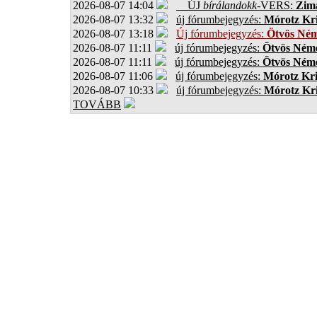
2026-08-07 14:04
ÚJ
bírálandokk
-VERS:
Zima
2026-08-07 13:32
új fórumbejegyzés:
Mórotz Kri
2026-08-07 13:18
Új fórumbejegyzés:
Ötvös Ném
2026-08-07 11:11
új fórumbejegyzés:
Ötvös Néme
2026-08-07 11:11
új fórumbejegyzés:
Ötvös Néme
2026-08-07 11:06
új fórumbejegyzés:
Mórotz Kri
2026-08-07 10:33
új fórumbejegyzés:
Mórotz Kri
TOVÁBB