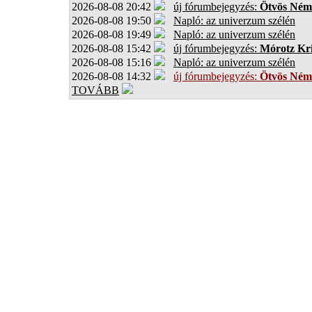
2026-08-08 20:42
új fórumbejegyzés:
Ötvös Ném
2026-08-08 19:50
Napló: az univerzum szélén
2026-08-08 19:49
Napló: az univerzum szélén
2026-08-08 15:42
új fórumbejegyzés:
Mórotz Kri
2026-08-08 15:16
Napló: az univerzum szélén
2026-08-08 14:32
új fórumbejegyzés:
Ötvös Ném
TOVÁBB