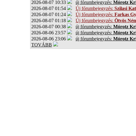
2026-08-07 10:33
új fórumbejegyzés:
Mórotz Kri
2026-08-07 01:54
Új fórumbejegyzés:
Szilasi Kat
2026-08-07 01:24
Új fórumbejegyzés:
Farkas G
2026-08-07 01:18
Új fórumbejegyzés:
Ötvös Ném
2026-08-07 00:38
új fórumbejegyzés:
Mórotz Kri
2026-08-06 23:57
új fórumbejegyzés:
Mórotz Kri
2026-08-06 23:06
új fórumbejegyzés:
Mórotz Kri
TOVÁBB