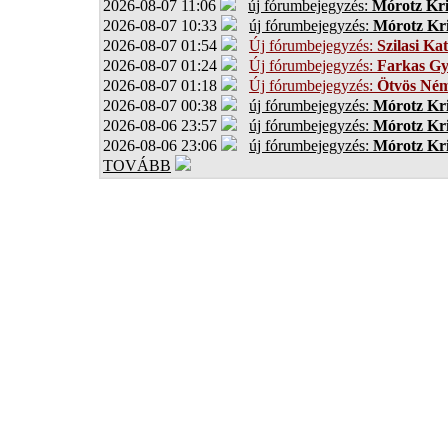
2026-08-07 11:06
új fórumbejegyzés:
Mórotz Kri
2026-08-07 10:33
új fórumbejegyzés:
Mórotz Kri
2026-08-07 01:54
Új fórumbejegyzés:
Szilasi Kat
2026-08-07 01:24
Új fórumbejegyzés:
Farkas G
2026-08-07 01:18
Új fórumbejegyzés:
Ötvös Ném
2026-08-07 00:38
új fórumbejegyzés:
Mórotz Kri
2026-08-06 23:57
új fórumbejegyzés:
Mórotz Kri
2026-08-06 23:06
új fórumbejegyzés:
Mórotz Kri
TOVÁBB