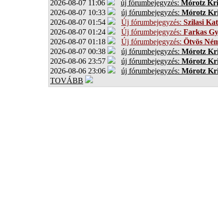
2026-08-07 11:06
új fórumbejegyzés:
Mórotz Kri
2026-08-07 10:33
új fórumbejegyzés:
Mórotz Kri
2026-08-07 01:54
Új fórumbejegyzés:
Szilasi Kat
2026-08-07 01:24
Új fórumbejegyzés:
Farkas G
2026-08-07 01:18
Új fórumbejegyzés:
Ötvös Ném
2026-08-07 00:38
új fórumbejegyzés:
Mórotz Kri
2026-08-06 23:57
új fórumbejegyzés:
Mórotz Kri
2026-08-06 23:06
új fórumbejegyzés:
Mórotz Kri
TOVÁBB