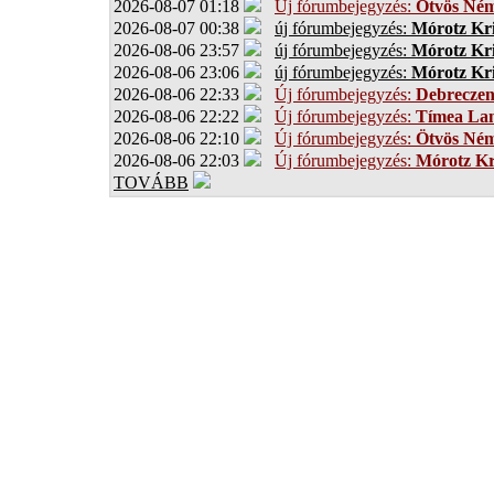
2026-08-07 01:18
Új fórumbejegyzés:
Ötvös Ném
2026-08-07 00:38
új fórumbejegyzés:
Mórotz Kri
2026-08-06 23:57
új fórumbejegyzés:
Mórotz Kri
2026-08-06 23:06
új fórumbejegyzés:
Mórotz Kri
2026-08-06 22:33
Új fórumbejegyzés:
Debrecze
2026-08-06 22:22
Új fórumbejegyzés:
Tímea Lan
2026-08-06 22:10
Új fórumbejegyzés:
Ötvös Ném
2026-08-06 22:03
Új fórumbejegyzés:
Mórotz Kr
TOVÁBB