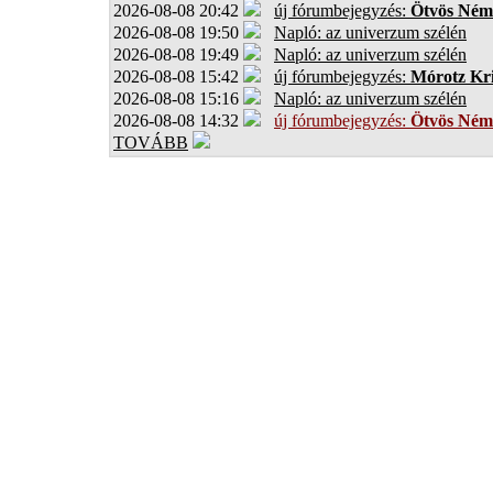
2026-08-08 20:42
új fórumbejegyzés:
Ötvös Ném
2026-08-08 19:50
Napló: az univerzum szélén
2026-08-08 19:49
Napló: az univerzum szélén
2026-08-08 15:42
új fórumbejegyzés:
Mórotz Kri
2026-08-08 15:16
Napló: az univerzum szélén
2026-08-08 14:32
új fórumbejegyzés:
Ötvös Ném
TOVÁBB