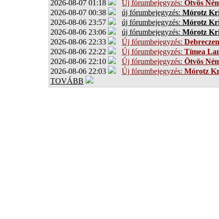
2026-08-07 01:18
Új fórumbejegyzés:
Ötvös Ném
2026-08-07 00:38
új fórumbejegyzés:
Mórotz Kri
2026-08-06 23:57
új fórumbejegyzés:
Mórotz Kri
2026-08-06 23:06
új fórumbejegyzés:
Mórotz Kri
2026-08-06 22:33
Új fórumbejegyzés:
Debrecze
2026-08-06 22:22
Új fórumbejegyzés:
Tímea Lan
2026-08-06 22:10
Új fórumbejegyzés:
Ötvös Ném
2026-08-06 22:03
Új fórumbejegyzés:
Mórotz Kr
TOVÁBB