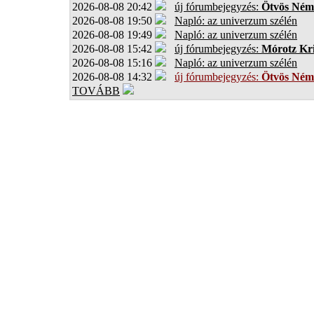
2026-08-08 20:42
új fórumbejegyzés:
Ötvös Ném
2026-08-08 19:50
Napló: az univerzum szélén
2026-08-08 19:49
Napló: az univerzum szélén
2026-08-08 15:42
új fórumbejegyzés:
Mórotz Kri
2026-08-08 15:16
Napló: az univerzum szélén
2026-08-08 14:32
új fórumbejegyzés:
Ötvös Ném
TOVÁBB