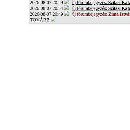
2026-08-07 20:59
új fórumbejegyzés:
Szilasi Kat
2026-08-07 20:54
új fórumbejegyzés:
Szilasi Kat
2026-08-07 20:49
új fórumbejegyzés:
Zima Istvá
TOVÁBB