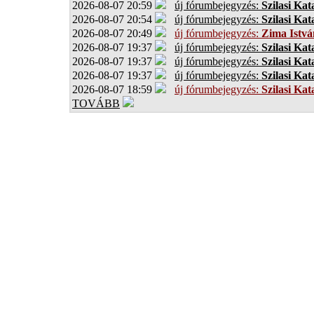
2026-08-07 20:59
új fórumbejegyzés:
Szilasi Kat
2026-08-07 20:54
új fórumbejegyzés:
Szilasi Kat
2026-08-07 20:49
új fórumbejegyzés:
Zima Istvá
2026-08-07 19:37
új fórumbejegyzés:
Szilasi Kat
2026-08-07 19:37
új fórumbejegyzés:
Szilasi Kat
2026-08-07 19:37
új fórumbejegyzés:
Szilasi Kat
2026-08-07 18:59
új fórumbejegyzés:
Szilasi Kat
TOVÁBB