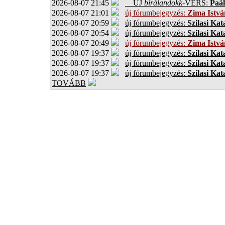
2026-08-07 21:45
ÚJ
bírálandokk
-VERS:
Paál
2026-08-07 21:01
új fórumbejegyzés:
Zima Istvá
2026-08-07 20:59
új fórumbejegyzés:
Szilasi Kat
2026-08-07 20:54
új fórumbejegyzés:
Szilasi Kat
2026-08-07 20:49
új fórumbejegyzés:
Zima Istvá
2026-08-07 19:37
új fórumbejegyzés:
Szilasi Kat
2026-08-07 19:37
új fórumbejegyzés:
Szilasi Kat
2026-08-07 19:37
új fórumbejegyzés:
Szilasi Kat
TOVÁBB