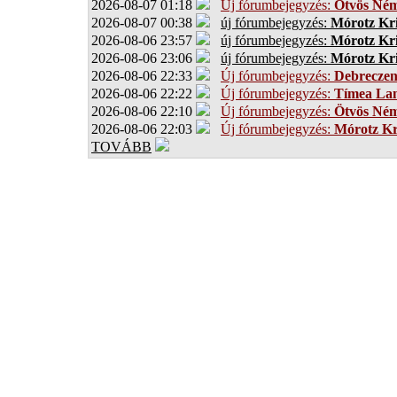
2026-08-07 01:18
Új fórumbejegyzés:
Ötvös Ném
2026-08-07 00:38
új fórumbejegyzés:
Mórotz Kri
2026-08-06 23:57
új fórumbejegyzés:
Mórotz Kri
2026-08-06 23:06
új fórumbejegyzés:
Mórotz Kri
2026-08-06 22:33
Új fórumbejegyzés:
Debrecze
2026-08-06 22:22
Új fórumbejegyzés:
Tímea Lan
2026-08-06 22:10
Új fórumbejegyzés:
Ötvös Ném
2026-08-06 22:03
Új fórumbejegyzés:
Mórotz Kr
TOVÁBB