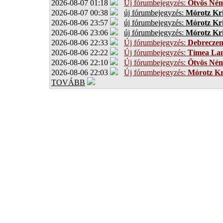
2026-08-07 01:18
Új fórumbejegyzés:
Ötvös Ném
2026-08-07 00:38
új fórumbejegyzés:
Mórotz Kri
2026-08-06 23:57
új fórumbejegyzés:
Mórotz Kri
2026-08-06 23:06
új fórumbejegyzés:
Mórotz Kri
2026-08-06 22:33
Új fórumbejegyzés:
Debrecze
2026-08-06 22:22
Új fórumbejegyzés:
Tímea Lan
2026-08-06 22:10
Új fórumbejegyzés:
Ötvös Ném
2026-08-06 22:03
Új fórumbejegyzés:
Mórotz Kr
TOVÁBB