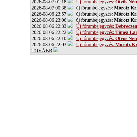
2026-08-07 01:18
Új fórumbejegyzés:
Ötvös Ném
2026-08-07 00:38
új fórumbejegyzés:
Mórotz Kri
2026-08-06 23:57
új fórumbejegyzés:
Mórotz Kri
2026-08-06 23:06
új fórumbejegyzés:
Mórotz Kri
2026-08-06 22:33
Új fórumbejegyzés:
Debrecze
2026-08-06 22:22
Új fórumbejegyzés:
Tímea Lan
2026-08-06 22:10
Új fórumbejegyzés:
Ötvös Ném
2026-08-06 22:03
Új fórumbejegyzés:
Mórotz Kr
TOVÁBB