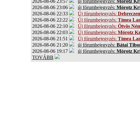
2026-08-06 23:57
új fórumbejegyzés:
Mórotz Kri
2026-08-06 23:06
új fórumbejegyzés:
Mórotz Kri
2026-08-06 22:33
Új fórumbejegyzés:
Debrecze
2026-08-06 22:22
Új fórumbejegyzés:
Tímea Lan
2026-08-06 22:10
Új fórumbejegyzés:
Ötvös Ném
2026-08-06 22:03
Új fórumbejegyzés:
Mórotz Kr
2026-08-06 21:51
Új fórumbejegyzés:
Tímea Lan
2026-08-06 21:20
új fórumbejegyzés:
Bátai Tibo
2026-08-06 19:17
új fórumbejegyzés:
Mórotz Kri
TOVÁBB