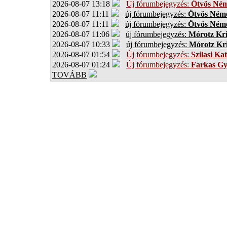
2026-08-07 13:18
Új fórumbejegyzés:
Ötvös Ném
2026-08-07 11:11
új fórumbejegyzés:
Ötvös Néme
2026-08-07 11:11
új fórumbejegyzés:
Ötvös Néme
2026-08-07 11:06
új fórumbejegyzés:
Mórotz Kri
2026-08-07 10:33
új fórumbejegyzés:
Mórotz Kri
2026-08-07 01:54
Új fórumbejegyzés:
Szilasi Kat
2026-08-07 01:24
Új fórumbejegyzés:
Farkas G
TOVÁBB