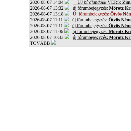
2026-08-07 14:04
ÚJ
bírálandokk
-VERS:
Zima
2026-08-07 13:32
új fórumbejegyzés:
Mórotz Kri
2026-08-07 13:18
Új fórumbejegyzés:
Ötvös Ném
2026-08-07 11:11
új fórumbejegyzés:
Ötvös Néme
2026-08-07 11:11
új fórumbejegyzés:
Ötvös Néme
2026-08-07 11:06
új fórumbejegyzés:
Mórotz Kri
2026-08-07 10:33
új fórumbejegyzés:
Mórotz Kri
TOVÁBB