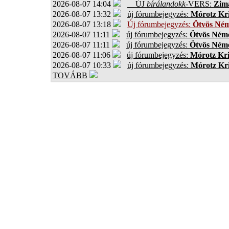
2026-08-07 14:04
ÚJ
bírálandokk
-VERS:
Zima
2026-08-07 13:32
új fórumbejegyzés:
Mórotz Kri
2026-08-07 13:18
Új fórumbejegyzés:
Ötvös Ném
2026-08-07 11:11
új fórumbejegyzés:
Ötvös Néme
2026-08-07 11:11
új fórumbejegyzés:
Ötvös Néme
2026-08-07 11:06
új fórumbejegyzés:
Mórotz Kri
2026-08-07 10:33
új fórumbejegyzés:
Mórotz Kri
TOVÁBB