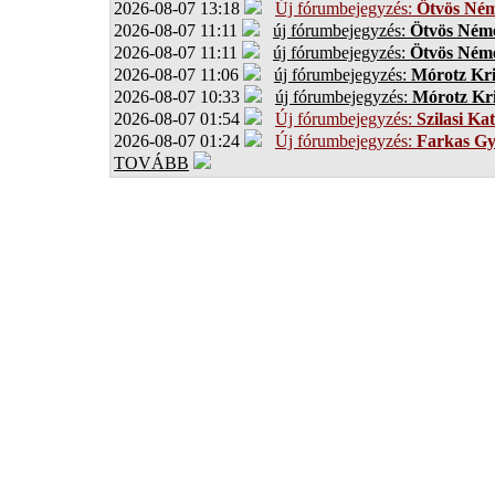
2026-08-07 13:18
Új fórumbejegyzés:
Ötvös Ném
2026-08-07 11:11
új fórumbejegyzés:
Ötvös Néme
2026-08-07 11:11
új fórumbejegyzés:
Ötvös Néme
2026-08-07 11:06
új fórumbejegyzés:
Mórotz Kri
2026-08-07 10:33
új fórumbejegyzés:
Mórotz Kri
2026-08-07 01:54
Új fórumbejegyzés:
Szilasi Kat
2026-08-07 01:24
Új fórumbejegyzés:
Farkas G
TOVÁBB