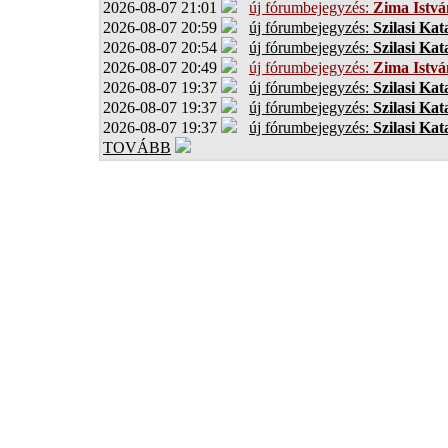
2026-08-07 21:01
új fórumbejegyzés:
Zima Istvá
2026-08-07 20:59
új fórumbejegyzés:
Szilasi Kat
2026-08-07 20:54
új fórumbejegyzés:
Szilasi Kat
2026-08-07 20:49
új fórumbejegyzés:
Zima Istvá
2026-08-07 19:37
új fórumbejegyzés:
Szilasi Kat
2026-08-07 19:37
új fórumbejegyzés:
Szilasi Kat
2026-08-07 19:37
új fórumbejegyzés:
Szilasi Kat
TOVÁBB