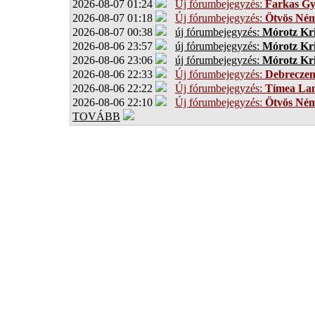
2026-08-07 01:24
Új fórumbejegyzés:
Farkas G
2026-08-07 01:18
Új fórumbejegyzés:
Ötvös Ném
2026-08-07 00:38
új fórumbejegyzés:
Mórotz Kri
2026-08-06 23:57
új fórumbejegyzés:
Mórotz Kri
2026-08-06 23:06
új fórumbejegyzés:
Mórotz Kri
2026-08-06 22:33
Új fórumbejegyzés:
Debrecze
2026-08-06 22:22
Új fórumbejegyzés:
Tímea Lan
2026-08-06 22:10
Új fórumbejegyzés:
Ötvös Ném
TOVÁBB