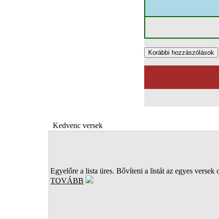
Kedvenc versek
Egyelőre a lista üres. Bővíteni a listát az egyes versek 
TOVÁBB