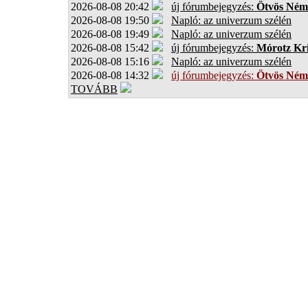
2026-08-08 20:42
új fórumbejegyzés:
Ötvös Ném
2026-08-08 19:50
Napló: az univerzum szélén
2026-08-08 19:49
Napló: az univerzum szélén
2026-08-08 15:42
új fórumbejegyzés:
Mórotz Kri
2026-08-08 15:16
Napló: az univerzum szélén
2026-08-08 14:32
új fórumbejegyzés:
Ötvös Ném
TOVÁBB