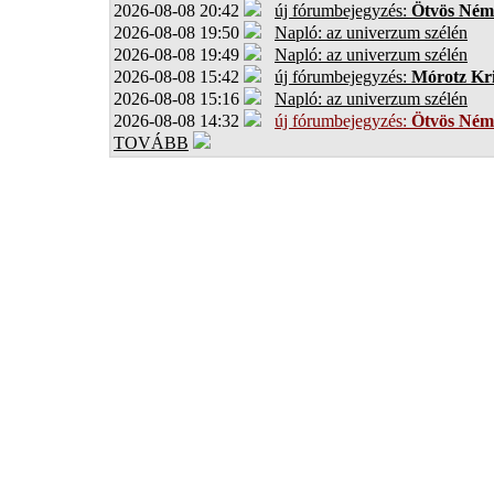
2026-08-08 20:42
új fórumbejegyzés:
Ötvös Ném
2026-08-08 19:50
Napló: az univerzum szélén
2026-08-08 19:49
Napló: az univerzum szélén
2026-08-08 15:42
új fórumbejegyzés:
Mórotz Kri
2026-08-08 15:16
Napló: az univerzum szélén
2026-08-08 14:32
új fórumbejegyzés:
Ötvös Ném
TOVÁBB