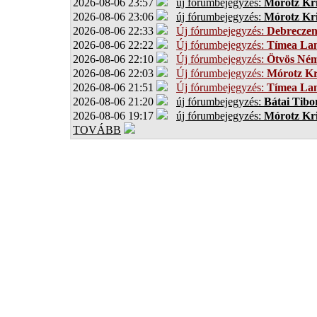
2026-08-06 23:57
új fórumbejegyzés:
Mórotz Kri
2026-08-06 23:06
új fórumbejegyzés:
Mórotz Kri
2026-08-06 22:33
Új fórumbejegyzés:
Debrecze
2026-08-06 22:22
Új fórumbejegyzés:
Tímea Lan
2026-08-06 22:10
Új fórumbejegyzés:
Ötvös Ném
2026-08-06 22:03
Új fórumbejegyzés:
Mórotz Kr
2026-08-06 21:51
Új fórumbejegyzés:
Tímea Lan
2026-08-06 21:20
új fórumbejegyzés:
Bátai Tibo
2026-08-06 19:17
új fórumbejegyzés:
Mórotz Kri
TOVÁBB