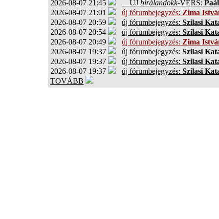
2026-08-07 21:45
ÚJ
bírálandokk
-VERS:
Paál
2026-08-07 21:01
új fórumbejegyzés:
Zima Istvá
2026-08-07 20:59
új fórumbejegyzés:
Szilasi Kat
2026-08-07 20:54
új fórumbejegyzés:
Szilasi Kat
2026-08-07 20:49
új fórumbejegyzés:
Zima Istvá
2026-08-07 19:37
új fórumbejegyzés:
Szilasi Kat
2026-08-07 19:37
új fórumbejegyzés:
Szilasi Kat
2026-08-07 19:37
új fórumbejegyzés:
Szilasi Kat
TOVÁBB