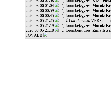
2026-08-06 07:58
új fórumbejegyzés:
Kiss-Teleki
2026-08-06 01:04
új fórumbejegyzés:
Mórotz Kri
2026-08-06 00:59
új fórumbejegyzés:
Mórotz Kri
2026-08-06 00:45
új fórumbejegyzés:
Mórotz Kri
2026-08-05 21:25
ÚJ
bírálandokk
-VERS:
Tíme
2026-08-05 21:19
új fórumbejegyzés:
Mórotz Kri
2026-08-05 21:18
új fórumbejegyzés:
Zima Istvá
TOVÁBB