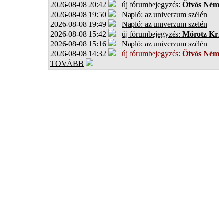
2026-08-08 20:42
új fórumbejegyzés:
Ötvös Ném
2026-08-08 19:50
Napló: az univerzum szélén
2026-08-08 19:49
Napló: az univerzum szélén
2026-08-08 15:42
új fórumbejegyzés:
Mórotz Kri
2026-08-08 15:16
Napló: az univerzum szélén
2026-08-08 14:32
új fórumbejegyzés:
Ötvös Ném
TOVÁBB