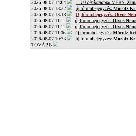
2026-08-07 14:04
ÚJ
bírálandokk
-VERS:
Zima
2026-08-07 13:32
új fórumbejegyzés:
Mórotz Kri
2026-08-07 13:18
Új fórumbejegyzés:
Ötvös Ném
2026-08-07 11:11
új fórumbejegyzés:
Ötvös Néme
2026-08-07 11:11
új fórumbejegyzés:
Ötvös Néme
2026-08-07 11:06
új fórumbejegyzés:
Mórotz Kri
2026-08-07 10:33
új fórumbejegyzés:
Mórotz Kri
TOVÁBB