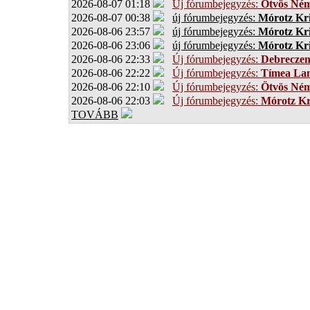
2026-08-07 01:18
Új fórumbejegyzés:
Ötvös Ném
2026-08-07 00:38
új fórumbejegyzés:
Mórotz Kri
2026-08-06 23:57
új fórumbejegyzés:
Mórotz Kri
2026-08-06 23:06
új fórumbejegyzés:
Mórotz Kri
2026-08-06 22:33
Új fórumbejegyzés:
Debrecze
2026-08-06 22:22
Új fórumbejegyzés:
Tímea Lan
2026-08-06 22:10
Új fórumbejegyzés:
Ötvös Ném
2026-08-06 22:03
Új fórumbejegyzés:
Mórotz Kr
TOVÁBB