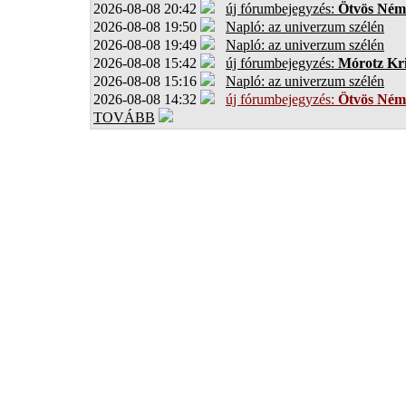
2026-08-08 20:42
új fórumbejegyzés:
Ötvös Ném
2026-08-08 19:50
Napló: az univerzum szélén
2026-08-08 19:49
Napló: az univerzum szélén
2026-08-08 15:42
új fórumbejegyzés:
Mórotz Kri
2026-08-08 15:16
Napló: az univerzum szélén
2026-08-08 14:32
új fórumbejegyzés:
Ötvös Ném
TOVÁBB