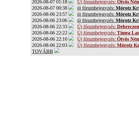
2026-08-07 01:18
Új fórumbejegyzés:
Ötvös Ném
2026-08-07 00:38
új fórumbejegyzés:
Mórotz Kri
2026-08-06 23:57
új fórumbejegyzés:
Mórotz Kri
2026-08-06 23:06
új fórumbejegyzés:
Mórotz Kri
2026-08-06 22:33
Új fórumbejegyzés:
Debrecze
2026-08-06 22:22
Új fórumbejegyzés:
Tímea Lan
2026-08-06 22:10
Új fórumbejegyzés:
Ötvös Ném
2026-08-06 22:03
Új fórumbejegyzés:
Mórotz Kr
TOVÁBB