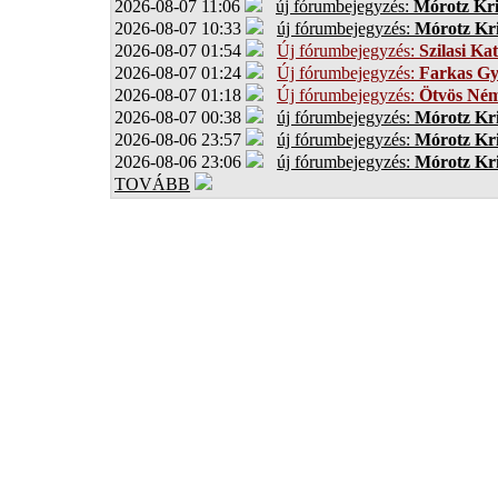
2026-08-07 11:06
új fórumbejegyzés:
Mórotz Kri
2026-08-07 10:33
új fórumbejegyzés:
Mórotz Kri
2026-08-07 01:54
Új fórumbejegyzés:
Szilasi Kat
2026-08-07 01:24
Új fórumbejegyzés:
Farkas G
2026-08-07 01:18
Új fórumbejegyzés:
Ötvös Ném
2026-08-07 00:38
új fórumbejegyzés:
Mórotz Kri
2026-08-06 23:57
új fórumbejegyzés:
Mórotz Kri
2026-08-06 23:06
új fórumbejegyzés:
Mórotz Kri
TOVÁBB