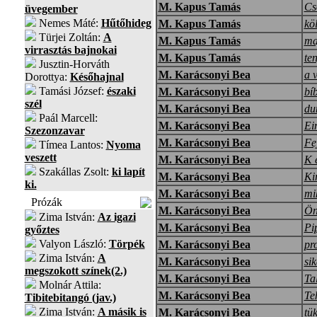
M. Kapus Tamás
Cs
üvegember
Nemes Máté:
Hűtőhideg
M. Kapus Tamás
kö
Türjei Zoltán:
A
M. Kapus Tamás
ma
virrasztás bajnokai
M. Kapus Tamás
te
Jusztin-Horváth
M. Karácsonyi Bea
a 
Dorottya:
Későhajnal
Tamási József:
északi
M. Karácsonyi Bea
bíb
szél
M. Karácsonyi Bea
du
Paál Marcell:
M. Karácsonyi Bea
Ei
Szezonzavar
M. Karácsonyi Bea
Fe
Tímea Lantos:
Nyoma
veszett
M. Karácsonyi Bea
K 
Szakállas Zsolt:
ki lapít
M. Karácsonyi Bea
Ki
ki.
M. Karácsonyi Bea
mi
Prózák
M. Karácsonyi Bea
Ön
Zima István:
Az igazi
M. Karácsonyi Bea
Pi
győztes
Valyon László:
Törpék
M. Karácsonyi Bea
pr
Zima István:
A
M. Karácsonyi Bea
si
megszokott színek(2.)
M. Karácsonyi Bea
Ta
Molnár Attila:
M. Karácsonyi Bea
Te
Tibitebitangó (jav.)
Zima István:
A másik is
M. Karácsonyi Bea
tü